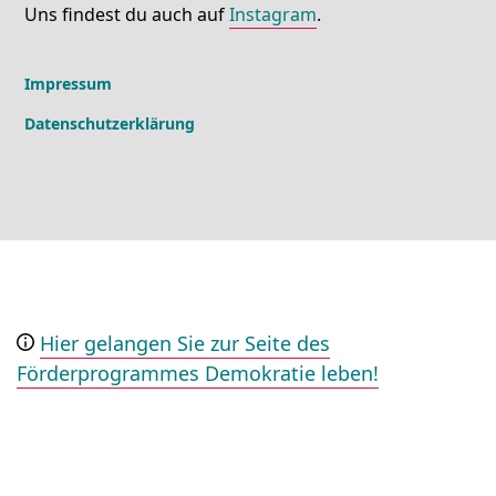
Uns findest du auch auf
Instagram
.
Impressum
Datenschutzerklärung
Hier gelangen Sie zur Seite des
Förderprogrammes Demokratie leben!