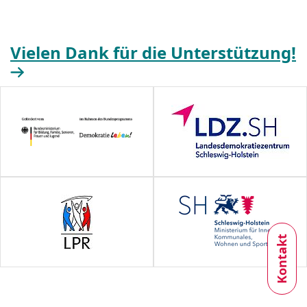
Vielen Dank für die Unterstützung!