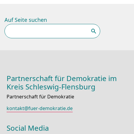
Auf Seite suchen
Suchen
Partnerschaft für Demokratie im
Kreis Schleswig-Flensburg
Partnerschaft für Demokratie
kontakt@fuer-demokratie.de
Social Media