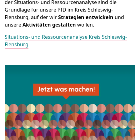
der Situations- und Ressourcenanalyse sind die
Grundlage für unsere PfD im Kreis Schleswig-
Flensburg, auf der wir
Strategien entwickeln
und
unsere
Aktivitäten gestalten
wollen.
Situations- und Ressourcenanalyse Kreis Schleswig-
Flensburg