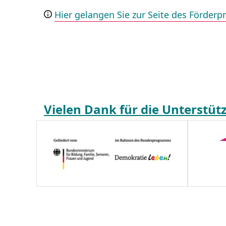
Hier gelangen Sie zur Seite des Förde
Vielen Dank für die Unterstüt