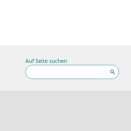
Auf Seite suchen
Suchen