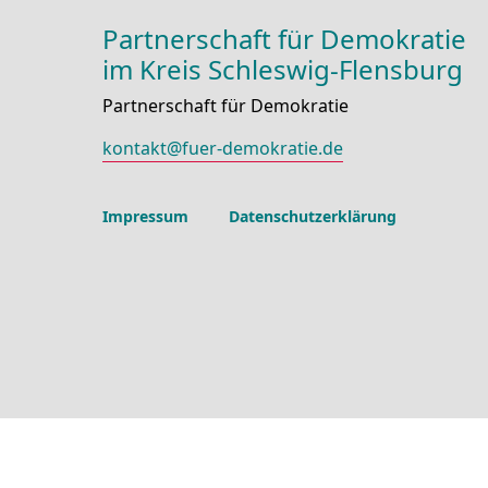
Partnerschaft für Demokratie
im Kreis Schleswig-Flensburg
Partnerschaft für Demokratie
kontakt@fuer-demokratie.de
Impressum
Datenschutzerklärung