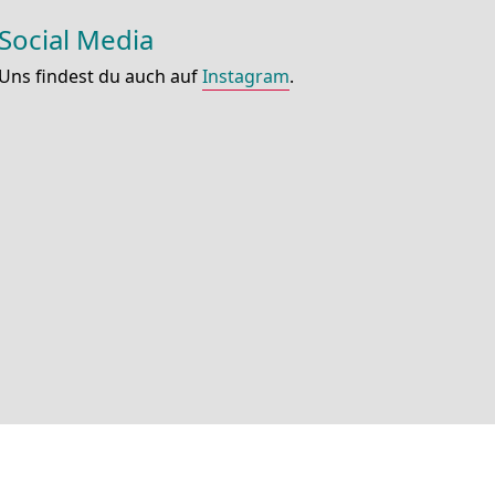
Social Media
Uns findest du auch auf
Instagram
.