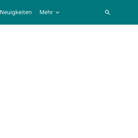
Neuigkeiten
Mehr