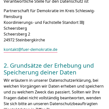
Verantwortliche Stelle für den Datenschutz ist
Partnerschaft für Demokratie im Kreis Schleswig-
Flensburg
Koordinierungs- und Fachstelle Standort IBJ
Scheersberg
Scheersberg 2
24972 Steinbergkirche
kontakt@fuer-demokratie.de
2. Grundsätze der Erhebung und
Speicherung deiner Daten
Wir erläutern in unserer Datenschutzerklärung, bei
welchen Vorgängen wir Daten erheben und speichern
und zu welchem Zweck das passiert. Sollten wir Ihre
Fragen dabei nicht vollständig beantworten, wenden
Sie sich bitte an unseren Datenschutzbeauftragten