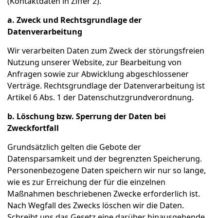
(Kontaktdaten in Ziffer 2).
a. Zweck und Rechtsgrundlage der
Datenverarbeitung
Wir verarbeiten Daten zum Zweck der störungsfreien
Nutzung unserer Website, zur Bearbeitung von
Anfragen sowie zur Abwicklung abgeschlossener
Verträge. Rechtsgrundlage der Datenverarbeitung ist
Artikel 6 Abs. 1 der Datenschutzgrundverordnung.
b. Löschung bzw. Sperrung der Daten bei
Zweckfortfall
Grundsätzlich gelten die Gebote der
Datensparsamkeit und der begrenzten Speicherung.
Personenbezogene Daten speichern wir nur so lange,
wie es zur Erreichung der für die einzelnen
Maßnahmen beschriebenen Zwecke erforderlich ist.
Nach Wegfall des Zwecks löschen wir die Daten.
Schreibt uns das Gesetz eine darüber hinausgehende