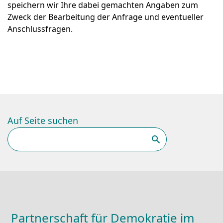
speichern wir Ihre dabei gemachten Angaben zum
Zweck der Bearbeitung der Anfrage und eventueller
Anschlussfragen.
Auf Seite suchen
Suchen
Partnerschaft für Demokratie im