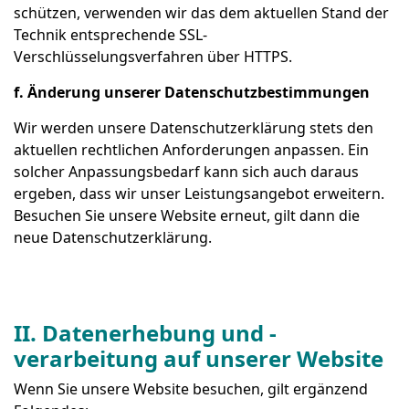
schützen, verwenden wir das dem aktuellen Stand der
Technik entsprechende SSL-
Verschlüsselungsverfahren über HTTPS.
f. Änderung unserer Datenschutzbestimmungen
Wir werden unsere Datenschutzerklärung stets den
aktuellen rechtlichen Anforderungen anpassen. Ein
solcher Anpassungsbedarf kann sich auch daraus
ergeben, dass wir unser Leistungsangebot erweitern.
Besuchen Sie unsere Website erneut, gilt dann die
neue Datenschutzerklärung.
II. Datenerhebung und -
verarbeitung auf unserer Website
Wenn Sie unsere Website besuchen, gilt ergänzend