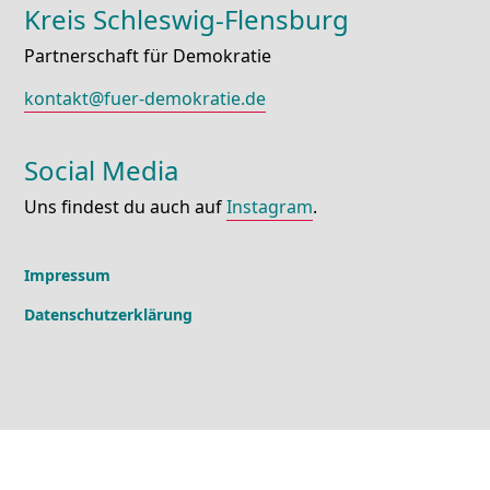
Kreis Schleswig-Flensburg
Partnerschaft für Demokratie
kontakt@fuer-demokratie.de
Social Media
Uns findest du auch auf
Instagram
.
Impressum
Datenschutzerklärung