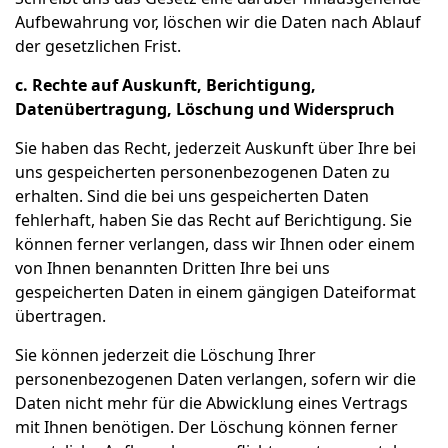
Aufbewahrung vor, löschen wir die Daten nach Ablauf
der gesetzlichen Frist.
c. Rechte auf Auskunft, Berichtigung,
Datenübertragung, Löschung und Widerspruch
Sie haben das Recht, jederzeit Auskunft über Ihre bei
uns gespeicherten personenbezogenen Daten zu
erhalten. Sind die bei uns gespeicherten Daten
fehlerhaft, haben Sie das Recht auf Berichtigung. Sie
können ferner verlangen, dass wir Ihnen oder einem
von Ihnen benannten Dritten Ihre bei uns
gespeicherten Daten in einem gängigen Dateiformat
übertragen.
Sie können jederzeit die Löschung Ihrer
personenbezogenen Daten verlangen, sofern wir die
Daten nicht mehr für die Abwicklung eines Vertrags
mit Ihnen benötigen. Der Löschung können ferner