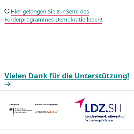
Hier gelangen Sie zur Seite des
Förderprogrammes Demokratie leben!
Vielen Dank für die Unterstützung!