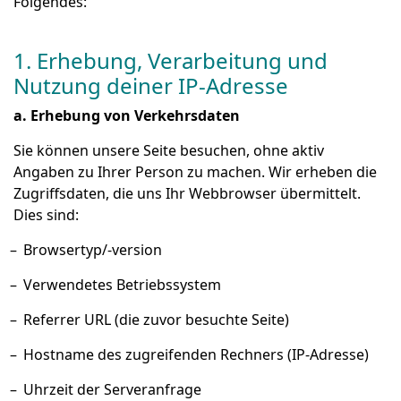
Folgendes:
1. Erhebung, Verarbeitung und
Nutzung deiner IP-Adresse
a. Erhebung von Verkehrsdaten
Sie können unsere Seite besuchen, ohne aktiv
Angaben zu Ihrer Person zu machen. Wir erheben die
Zugriffsdaten, die uns Ihr Webbrowser übermittelt.
Dies sind:
Browsertyp/-version
Verwendetes Betriebssystem
Referrer URL (die zuvor besuchte Seite)
Hostname des zugreifenden Rechners (IP-Adresse)
Uhrzeit der Serveranfrage