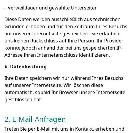
Verweildauer und gewählte Unterseiten
Diese Daten werden ausschließlich aus technischen
Gründen erhoben und für den Zeitraum Ihres Besuchs
auf unserer Internetseite gespeichert. Sie erlauben
uns keinen Rückschluss auf Ihre Person. Ihr Provider
könnte jedoch anhand der bei uns gespeicherten IP-
Adresse Ihren Internetanschluss identifizieren.
b. Datenlöschung
Ihre Daten speichern wir nur während Ihres Besuchs
auf unserer Internetseite. Wir löschen diese
automatisch, sobald Ihr Browser unsere Internetseite
geschlossen hat.
2. E-Mail-Anfragen
Treten Sie per E-Mail mit uns in Kontakt, erheben und