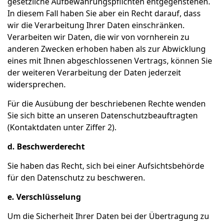
gesetzliche Aufbewahrungspflichten entgegenstehen.
In diesem Fall haben Sie aber ein Recht darauf, dass
wir die Verarbeitung Ihrer Daten einschränken.
Verarbeiten wir Daten, die wir von vornherein zu
anderen Zwecken erhoben haben als zur Abwicklung
eines mit Ihnen abgeschlossenen Vertrags, können Sie
der weiteren Verarbeitung der Daten jederzeit
widersprechen.
Für die Ausübung der beschriebenen Rechte wenden
Sie sich bitte an unseren Datenschutzbeauftragten
(Kontaktdaten unter Ziffer 2).
d. Beschwerderecht
Sie haben das Recht, sich bei einer Aufsichtsbehörde
für den Datenschutz zu beschweren.
e. Verschlüsselung
Um die Sicherheit Ihrer Daten bei der Übertragung zu